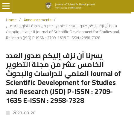
Home
/
Announcements
/
يسرنا أن نزف إليكم صدور العدد الخامس عشر من مجلة التطوير العلمي
للدراسات والبحوث Journal of Scientific Development for Studies and
Research (JSD) P-ISSN : 2709-1635 E-ISSN : 2958-7328
يسرنا أن نزف إليكم صدور العدد
الخامس عشر من مجلة التطوير
العلمي للدراسات والبحوث Journal of
Scientific Development for Studies
and Research (JSD) P-ISSN : 2709-
1635 E-ISSN : 2958-7328
2023-08-20