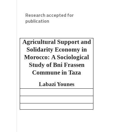
Research accepted for
publication
Agricultural Support and
Solidarity Economy in
Morocco:
A Sociological
Study of Bni Frassen
Commune in Taza
Labazi Younes