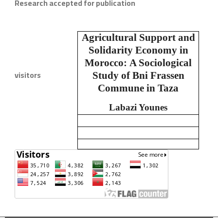
Research accepted for publication
Agricultural Support and
Solidarity Economy in
Morocco:
A Sociological
visitors
Study of Bni Frassen
Commune in Taza
Labazi Younes